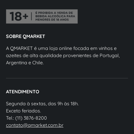
SOBRE QMARKET
A QMARKET é uma loja online focada em vinhos e
azeites de alta qualidade provenientes de Portugal,
Argentina e Chile.
ATENDIMENTO
Segunda à sextas, das 9h às 18h.
Exceto feriados.
Tel.: (11) 3876-8200
contato@qmarket.com.br