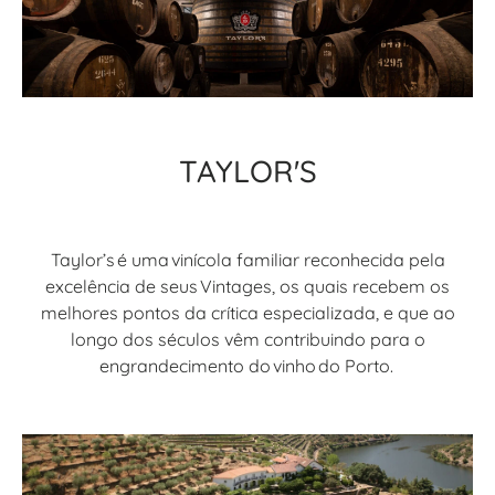
TAYLOR'S
Taylor’s é uma vinícola familiar reconhecida pela
excelência de seus Vintages, os quais recebem os
melhores pontos da crítica especializada, e que ao
longo dos séculos vêm contribuindo para o
engrandecimento do vinho do Porto.