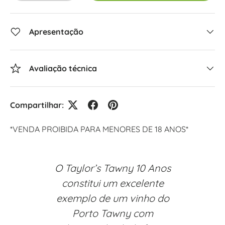
Apresentação
Avaliação técnica
Compartilhar:
*VENDA PROIBIDA PARA MENORES DE 18 ANOS*
O Taylor’s Tawny 10 Anos
constitui um excelente
exemplo de um vinho do
Porto Tawny com