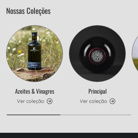
Nossas Coleções
Azeites & Vinagres
Principal
Ver coleção
Ver coleção