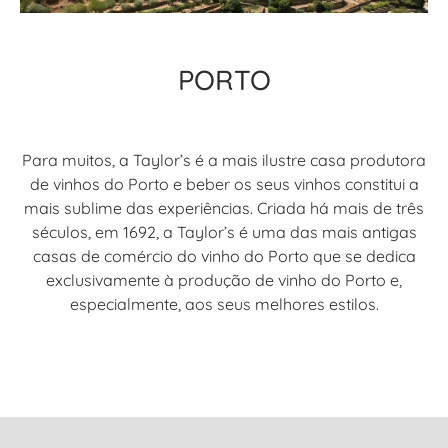
PORTO
Para muitos, a Taylor’s é a mais ilustre casa produtora
de vinhos do Porto e beber os seus vinhos constitui a
mais sublime das experiências. Criada há mais de três
séculos, em 1692, a Taylor’s é uma das mais antigas
casas de comércio do vinho do Porto que se dedica
exclusivamente à produção de vinho do Porto e,
especialmente, aos seus melhores estilos.