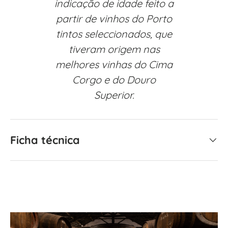
indicação de idade feito a
partir de vinhos do Porto
tintos seleccionados, que
tiveram origem nas
melhores vinhas do Cima
Corgo e do Douro
Superior.
Ficha técnica