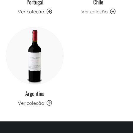
Portugal
Chile
Ver coleção
Ver coleção
Argentina
Ver coleção