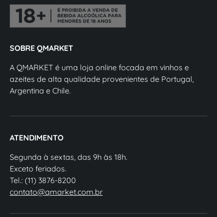
SOBRE QMARKET
A QMARKET é uma loja online focada em vinhos e
azeites de alta qualidade provenientes de Portugal,
Argentina e Chile.
ATENDIMENTO
Segunda à sextas, das 9h às 18h.
Exceto feriados.
Tel.: (11) 3876-8200
contato@qmarket.com.br