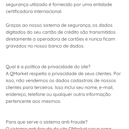
segurança utilizado é fornecido por uma entidade
certificadora internacional.
Graças ao nosso sistema de segurança, os dados
digitados do seu cartão de crédito são transmitidos
diretamente a operadora de cartões e nunca ficam
gravados no nosso banco de dados.
Qual é a política de privacidade do site?
A QMarket respeita a privacidade de seus clientes. Por
isso, não vendemos os dados cadastrais de nossos
clientes para terceiros. Isso inclui seu nome, e-mail,
endereço, telefone ou qualquer outra informação
pertencente aos mesmos.
Para que serve o sistema anti-fraude?
O sistema anti-fraude do site QMarket serve para