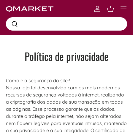
Menu
Skip to content
Log in
Carrinho
Busca
Busca
Política de privacidade
Como é a segurança do site?
Nossa loja foi desenvolvida com os mais modernos
recursos de segurança voltados à internet, realizando
a criptografia dos dados de sua transação em todas
as páginas. Esse processo garante que os dados,
durante o tráfego pela internet, não sejam alterados
nem fiquem legíveis para eventuais intrusos, mantendo
a sua privacidade e a sua integridade. O certificado de