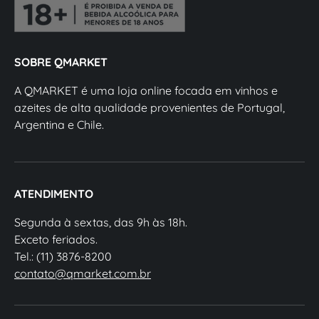
SOBRE QMARKET
A QMARKET é uma loja online focada em vinhos e
azeites de alta qualidade provenientes de Portugal,
Argentina e Chile.
ATENDIMENTO
Segunda à sextas, das 9h às 18h.
Exceto feriados.
Tel.: (11) 3876-8200
contato@qmarket.com.br