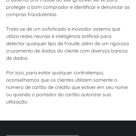
proteger o bom comprador e identificar e denunciar as
compras fraudulentas.
Trata-se de um sofisticado e inovador sistema que
utiliza redes neurais e inteligência artificial para
detectar qualquer tipo de fraude, além de um rigoroso
cruzamento de dados do cliente com diversos bancos
de dados.
Por isso, para evitar qualquer contratempo,
aconselhamos que os clientes utilizem somente o
número de cartão de crédito que estiver em seu nome
ou quando o portador do cartão autorizar sua
utilização.