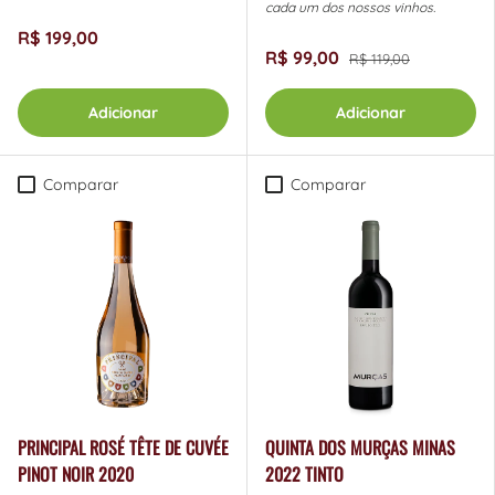
cada um dos nossos vinhos.
R$ 199,00
R$ 99,00
R$ 119,00
Adicionar
Adicionar
Comparar
Comparar
PRINCIPAL ROSÉ TÊTE DE CUVÉE
QUINTA DOS MURÇAS MINAS
PINOT NOIR 2020
2022 TINTO