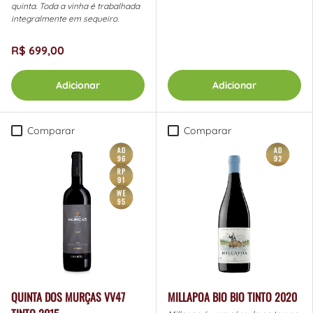
quinta. Toda a vinha é trabalhada
integralmente em sequeiro.
R$ 699,00
Adicionar
Adicionar
Comparar
Comparar
QUINTA DOS MURÇAS VV47
MILLAPOA BIO BIO TINTO 2020