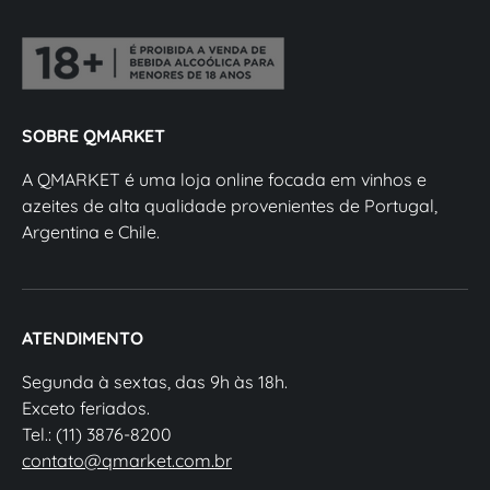
SOBRE QMARKET
A QMARKET é uma loja online focada em vinhos e
azeites de alta qualidade provenientes de Portugal,
Argentina e Chile.
ATENDIMENTO
Segunda à sextas, das 9h às 18h.
Exceto feriados.
Tel.: (11) 3876-8200
contato@qmarket.com.br