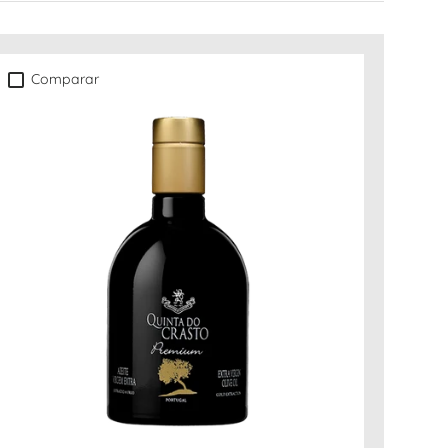
Comparar