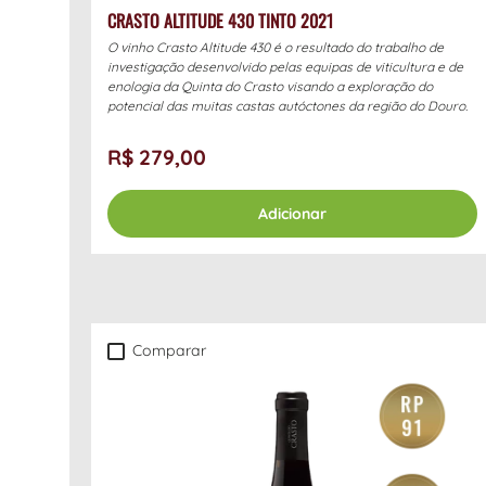
CRASTO ALTITUDE 430 TINTO 2021
O vinho Crasto Altitude 430 é o resultado do trabalho de
investigação desenvolvido pelas equipas de viticultura e de
enologia da Quinta do Crasto visando a exploração do
potencial das muitas castas autóctones da região do Douro.
R$ 279,00
Adicionar
Comparar