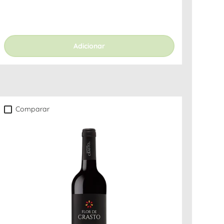
Adicionar
Comparar