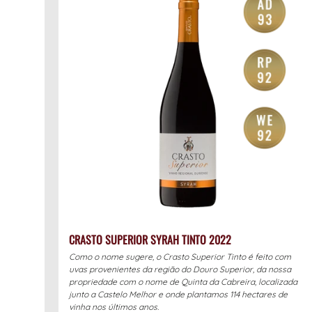
CRASTO SUPERIOR SYRAH TINTO 2022
Como o nome sugere, o Crasto Superior Tinto é feito com
uvas provenientes da região do Douro Superior, da nossa
propriedade com o nome de Quinta da Cabreira, localizada
junto a Castelo Melhor e onde plantamos 114 hectares de
vinha nos últimos anos.