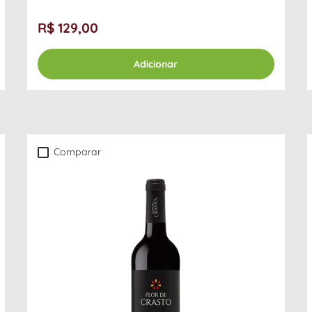
R$ 129,00
Adicionar
Comparar