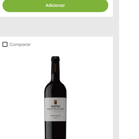
Adicionar
Comparar