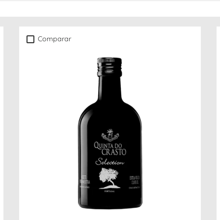
Comparar