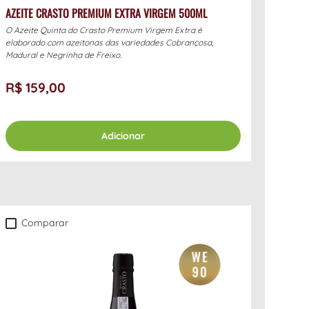
AZEITE CRASTO PREMIUM EXTRA VIRGEM 500ML
O Azeite Quinta do Crasto Premium Virgem Extra é
elaborado com azeitonas das variedades Cobrançosa,
Madural e Negrinha de Freixo.
R$ 159,00
Adicionar
Comparar