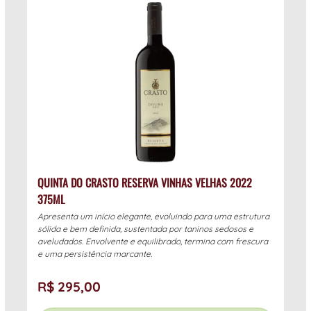
QUINTA DO CRASTO RESERVA VINHAS VELHAS 2022
375ML
Apresenta um início elegante, evoluindo para uma estrutura
sólida e bem definida, sustentada por taninos sedosos e
aveludados. Envolvente e equilibrado, termina com frescura
e uma persistência marcante.
R$ 295,00