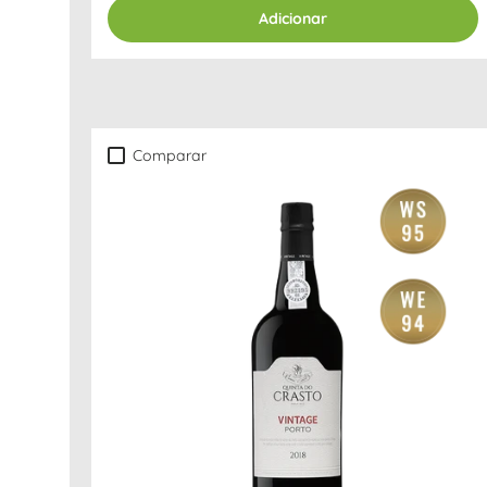
Adicionar
Comparar