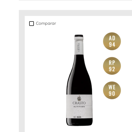
Comparar