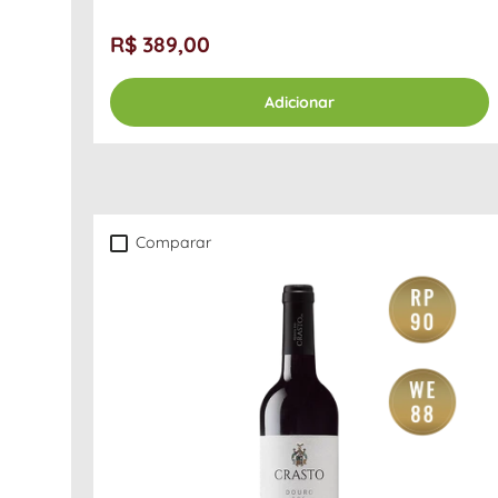
R$ 389,00
Adicionar
Comparar