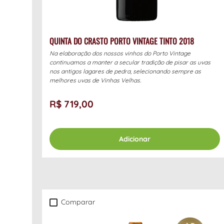
QUINTA DO CRASTO PORTO VINTAGE TINTO 2018
Na elaboração dos nossos vinhos do Porto Vintage
continuamos a manter a secular tradição de pisar as uvas
nos antigos lagares de pedra, selecionando sempre as
melhores uvas de Vinhas Velhas.
R$ 719,00
Adicionar
Comparar