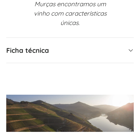
Murças encontramos um
vinho com características
únicas.
Ficha técnica