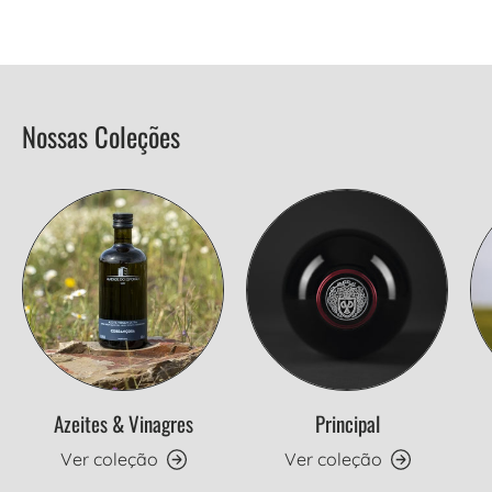
Nossas Coleções
Azeites & Vinagres
Principal
Ver coleção
Ver coleção