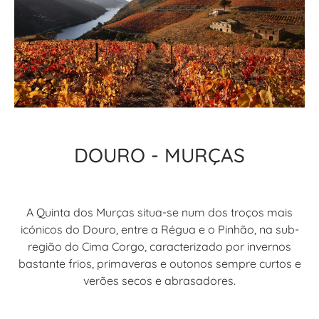
DOURO - MURÇAS
A Quinta dos Murças situa-se num dos troços mais
icónicos do Douro, entre a Régua e o Pinhão, na sub-
região do Cima Corgo, caracterizado por invernos
bastante frios, primaveras e outonos sempre curtos e
verões secos e abrasadores.