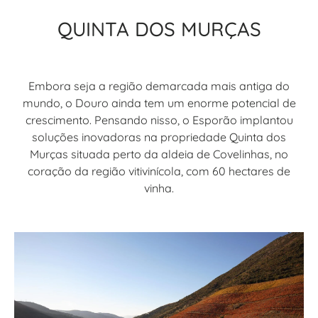
QUINTA DOS MURÇAS
Embora seja a região demarcada mais antiga do
mundo, o Douro ainda tem um enorme potencial de
crescimento. Pensando nisso, o Esporão implantou
soluções inovadoras na propriedade Quinta dos
Murças situada perto da aldeia de Covelinhas, no
coração da região vitivinícola, com 60 hectares de
vinha.