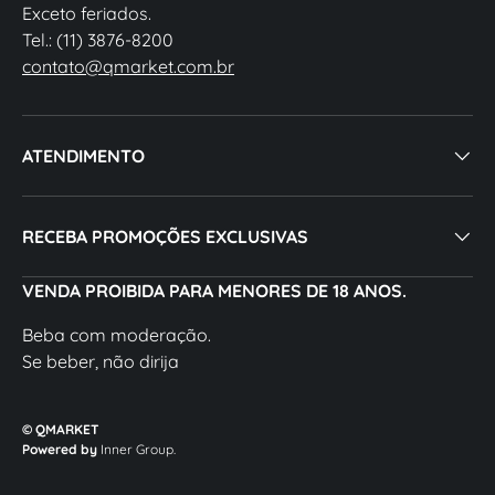
Exceto feriados.
Tel.: (11) 3876-8200
contato@qmarket.com.br
ATENDIMENTO
RECEBA PROMOÇÕES EXCLUSIVAS
VENDA PROIBIDA PARA MENORES DE 18 ANOS.
Beba com moderação.
Se beber, não dirija
© QMARKET
Powered by
Inner Group.