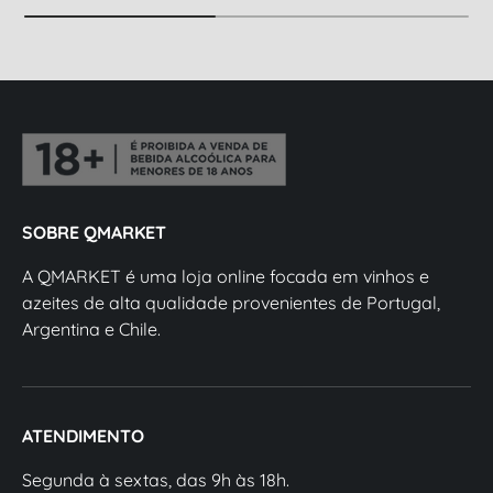
SOBRE QMARKET
A QMARKET é uma loja online focada em vinhos e
azeites de alta qualidade provenientes de Portugal,
Argentina e Chile.
ATENDIMENTO
Segunda à sextas, das 9h às 18h.