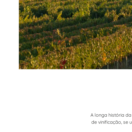
A longa história d
de vinificação, se