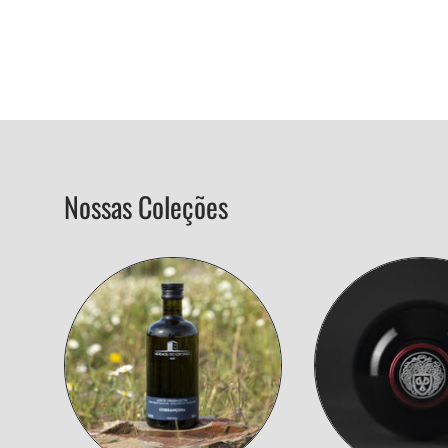
Nossas Coleções