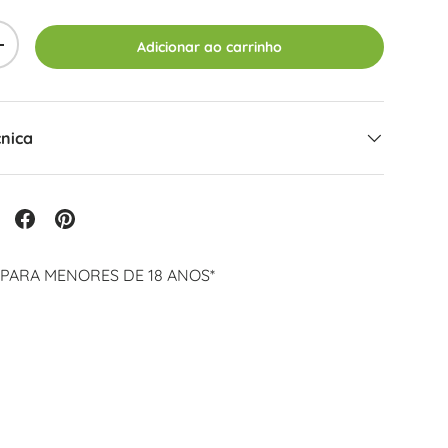
Adicionar ao carrinho
+
cnica
 PARA MENORES DE 18 ANOS*