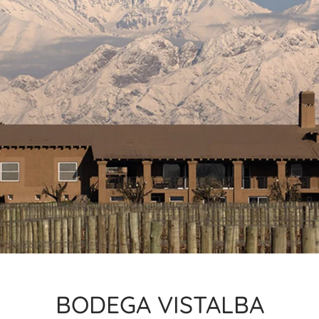
BODEGA VISTALBA