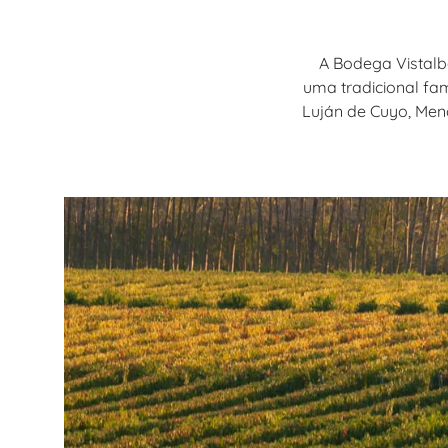
A Bodega Vistalb
uma tradicional famí
Luján de Cuyo, Men