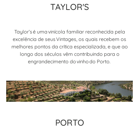
TAYLOR'S
Taylor’s é uma vinícola familiar reconhecida pela
excelência de seus Vintages, os quais recebem os
melhores pontos da crítica especializada, e que ao
longo dos séculos vêm contribuindo para o
engrandecimento do vinho do Porto.
PORTO