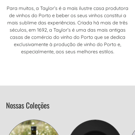
Para muitos, a Taylor’s é a mais ilustre casa produtora
de vinhos do Porto e beber os seus vinhos constitui a
mais sublime das experiências. Criada há mais de três
séculos, em 1692, a Taylor’s é uma das mais antigas
casas de comércio do vinho do Porto que se dedica
exclusivamente à produção de vinho do Porto e,
especialmente, aos seus melhores estilos.
Nossas Coleções