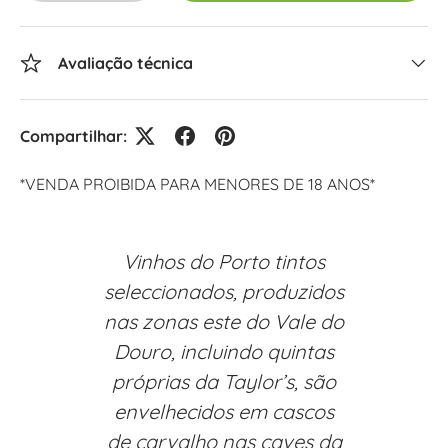
Avaliação técnica
Compartilhar:
*VENDA PROIBIDA PARA MENORES DE 18 ANOS*
Vinhos do Porto tintos
seleccionados, produzidos
nas zonas este do Vale do
Douro, incluindo quintas
próprias da Taylor’s, são
envelhecidos em cascos
de carvalho nas caves da