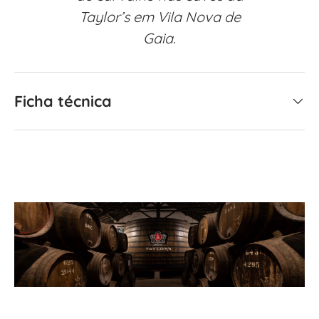
Taylor’s em Vila Nova de
Gaia.
Ficha técnica