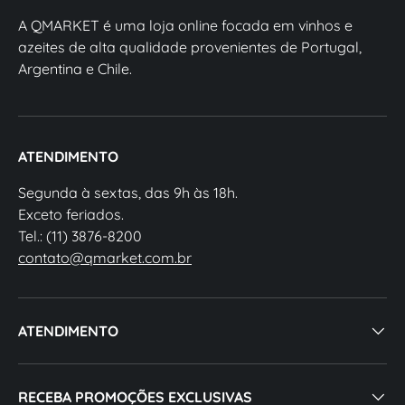
A QMARKET é uma loja online focada em vinhos e
azeites de alta qualidade provenientes de Portugal,
Argentina e Chile.
ATENDIMENTO
Segunda à sextas, das 9h às 18h.
Exceto feriados.
Tel.: (11) 3876-8200
contato@qmarket.com.br
ATENDIMENTO
RECEBA PROMOÇÕES EXCLUSIVAS