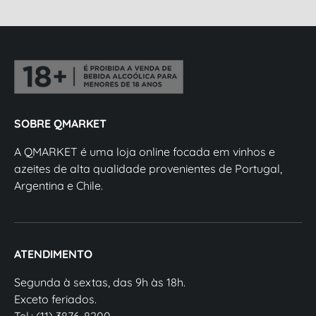
SOBRE QMARKET
A QMARKET é uma loja online focada em vinhos e
azeites de alta qualidade provenientes de Portugal,
Argentina e Chile.
ATENDIMENTO
Segunda à sextas, das 9h às 18h.
Exceto feriados.
Tel.: (11) 3876-8200