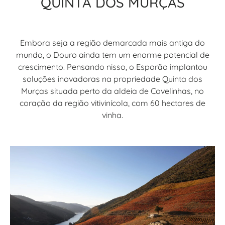
QUINTA DOS MURÇAS
Embora seja a região demarcada mais antiga do
mundo, o Douro ainda tem um enorme potencial de
crescimento. Pensando nisso, o Esporão implantou
soluções inovadoras na propriedade Quinta dos
Murças situada perto da aldeia de Covelinhas, no
coração da região vitivinícola, com 60 hectares de
vinha.