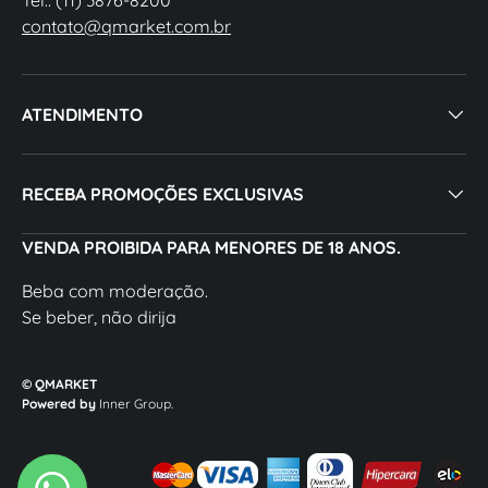
contato@qmarket.com.br
ATENDIMENTO
RECEBA PROMOÇÕES EXCLUSIVAS
VENDA PROIBIDA PARA MENORES DE 18 ANOS.
Beba com moderação.
Se beber, não dirija
© QMARKET
Powered by
Inner Group.