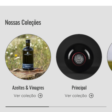
Nossas Coleções
Azeites & Vinagres
Principal
Ver coleção
Ver coleção