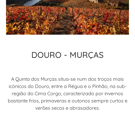
DOURO - MURÇAS
A Quinta dos Murças situa-se num dos troços mais
icónicos do Douro, entre a Régua e o Pinhão, na sub-
região do Cima Corgo, caracterizado por invernos
bastante frios, primaveras e outonos sempre curtos e
verões secos e abrasadores.