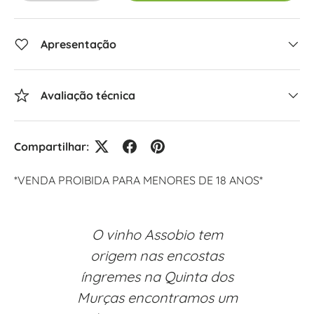
Apresentação
Avaliação técnica
Compartilhar:
*VENDA PROIBIDA PARA MENORES DE 18 ANOS*
O vinho Assobio tem
origem nas encostas
íngremes na Quinta dos
Murças encontramos um