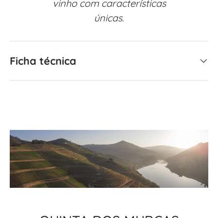
vinho com características
únicas.
Ficha técnica