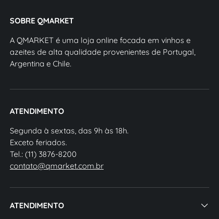
SOBRE QMARKET
A QMARKET é uma loja online focada em vinhos e
azeites de alta qualidade provenientes de Portugal,
Argentina e Chile.
ATENDIMENTO
Segunda à sextas, das 9h às 18h.
Exceto feriados.
Tel.: (11) 3876-8200
contato@qmarket.com.br
ATENDIMENTO