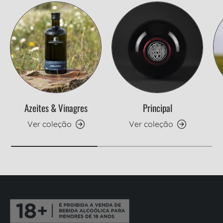
Azeites & Vinagres
Principal
Ver coleção
Ver coleção