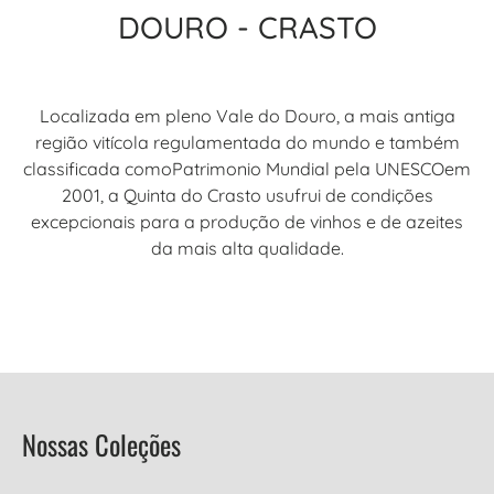
DOURO - CRASTO
Localizada em pleno Vale do Douro, a mais antiga
região vitícola regulamentada do mundo e também
classificada comoPatrimonio Mundial pela UNESCOem
2001, a Quinta do Crasto usufrui de condições
excepcionais para a produção de vinhos e de azeites
da mais alta qualidade.
Nossas Coleções