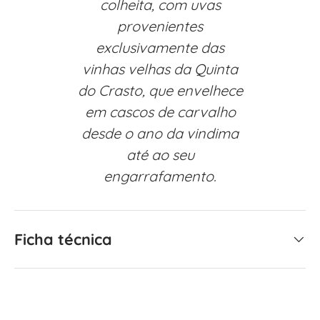
colheita, com uvas
provenientes
exclusivamente das
vinhas velhas da Quinta
do Crasto, que envelhece
em cascos de carvalho
desde o ano da vindima
até ao seu
engarrafamento.
Ficha técnica