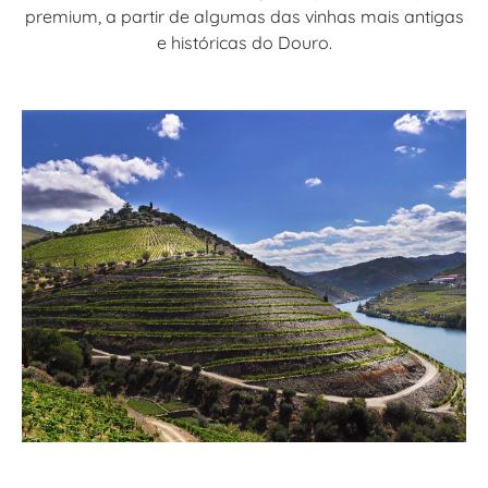
premium, a partir de algumas das vinhas mais antigas
e históricas do Douro.