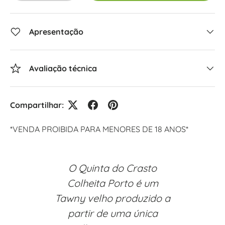
Apresentação
Avaliação técnica
Compartilhar:
*VENDA PROIBIDA PARA MENORES DE 18 ANOS*
O Quinta do Crasto
Colheita Porto é um
Tawny velho produzido a
partir de uma única