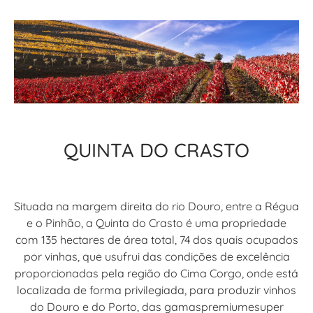
QUINTA DO CRASTO
Situada na margem direita do rio Douro, entre a Régua
e o Pinhão, a Quinta do Crasto é uma propriedade
com 135 hectares de área total, 74 dos quais ocupados
por vinhas, que usufrui das condições de excelência
proporcionadas pela região do Cima Corgo, onde está
localizada de forma privilegiada, para produzir vinhos
do Douro e do Porto, das gamaspremiumesuper