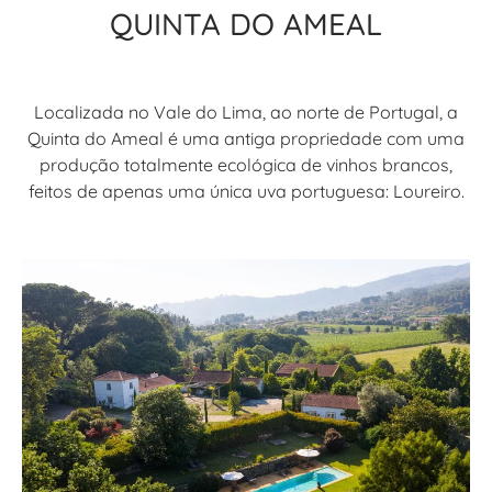
QUINTA DO AMEAL
Localizada no Vale do Lima, ao norte de Portugal, a
Quinta do Ameal é uma antiga propriedade com uma
produção totalmente ecológica de vinhos brancos,
feitos de apenas uma única uva portuguesa: Loureiro.