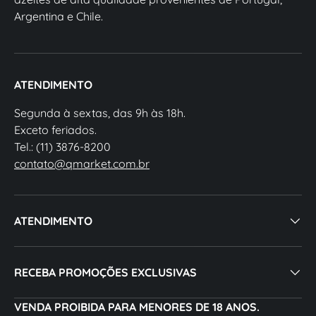
Argentina e Chile.
ATENDIMENTO
Segunda à sextas, das 9h às 18h.
Exceto feriados.
Tel.: (11) 3876-8200
contato@qmarket.com.br
ATENDIMENTO
RECEBA PROMOÇÕES EXCLUSIVAS
VENDA PROIBIDA PARA MENORES DE 18 ANOS.