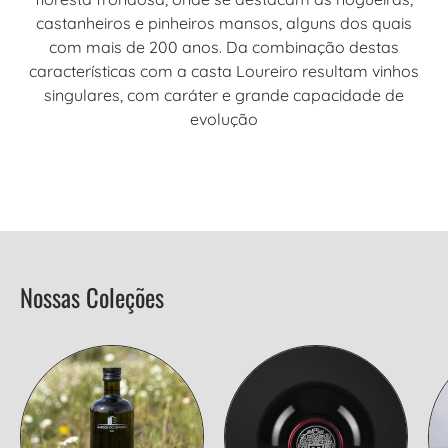
castanheiros e pinheiros mansos, alguns dos quais
com mais de 200 anos. Da combinação destas
características com a casta Loureiro resultam vinhos
singulares, com caráter e grande capacidade de
evolução
Nossas Coleções