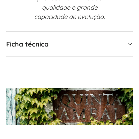
qualidade e grande
capacidade de evolução.
Ficha técnica