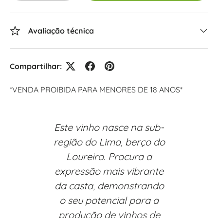
Avaliação técnica
Compartilhar:
*VENDA PROIBIDA PARA MENORES DE 18 ANOS*
Este vinho nasce na sub-
região do Lima, berço do
Loureiro. Procura a
expressão mais vibrante
da casta, demonstrando
o seu potencial para a
produção de vinhos de