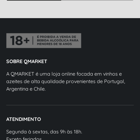
SOBRE QMARKET
A QMARKET é uma loja online focada em vinhos e
azeites de alta qualidade provenientes de Portugal,
Argentina e Chile.
ATENDIMENTO
Segunda à sextas, das 9h às 18h.
Exceto feriados.