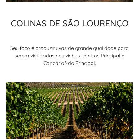
COLINAS DE SÃO LOURENÇO
Seu foco é produzir uvas de grande qualidade para
serem vinificadas nos vinhos icônicos Principal e
Carlcário3 do Principal.