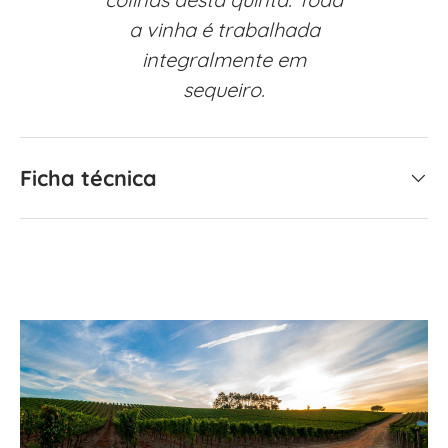
a vinha é trabalhada
integralmente em
sequeiro.
Ficha técnica