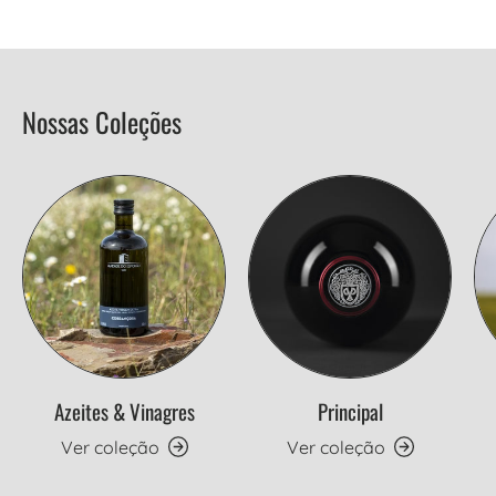
Nossas Coleções
Azeites & Vinagres
Principal
Ver coleção
Ver coleção