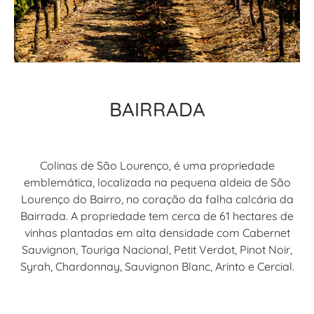
BAIRRADA
Colinas de São Lourenço, é uma propriedade
emblemática, localizada na pequena aldeia de São
Lourenço do Bairro, no coração da falha calcária da
Bairrada. A propriedade tem cerca de 61 hectares de
vinhas plantadas em alta densidade com Cabernet
Sauvignon, Touriga Nacional, Petit Verdot, Pinot Noir,
Syrah, Chardonnay, Sauvignon Blanc, Arinto e Cercial.