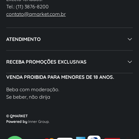
Tel.: (11) 3876-8200
contato@qmarket.com.br
ATENDIMENTO
RECEBA PROMOÇÕES EXCLUSIVAS
VENDA PROIBIDA PARA MENORES DE 18 ANOS.
Beba com moderação.
Se beber, não dirija
© QMARKET
Powered by
Inner Group.