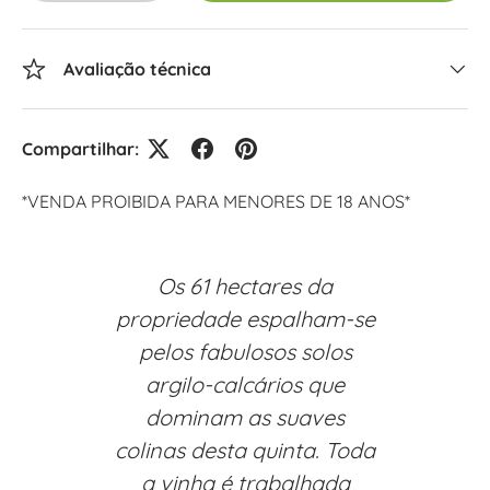
Avaliação técnica
Compartilhar:
*VENDA PROIBIDA PARA MENORES DE 18 ANOS*
Os 61 hectares da
propriedade espalham-se
pelos fabulosos solos
argilo-calcários que
dominam as suaves
colinas desta quinta. Toda
a vinha é trabalhada