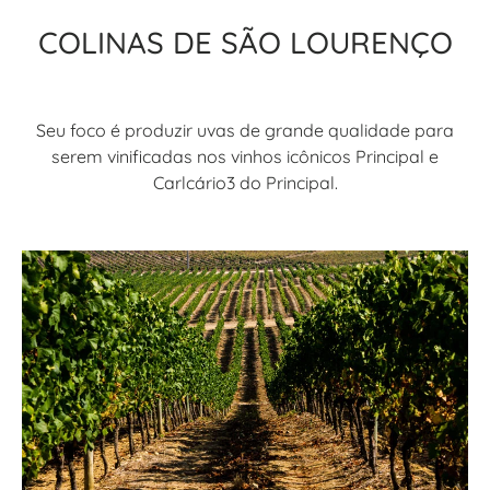
COLINAS DE SÃO LOURENÇO
Seu foco é produzir uvas de grande qualidade para
serem vinificadas nos vinhos icônicos Principal e
Carlcário3 do Principal.