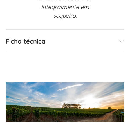
integralmente em
sequeiro.
Ficha técnica