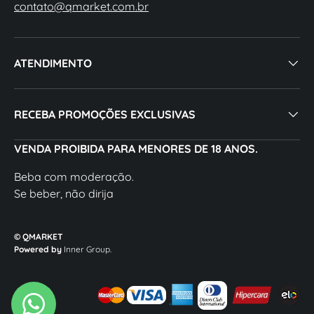
contato@qmarket.com.br
ATENDIMENTO
RECEBA PROMOÇÕES EXCLUSIVAS
VENDA PROIBIDA PARA MENORES DE 18 ANOS.
Beba com moderação.
Se beber, não dirija
© QMARKET
Powered by
Inner Group.