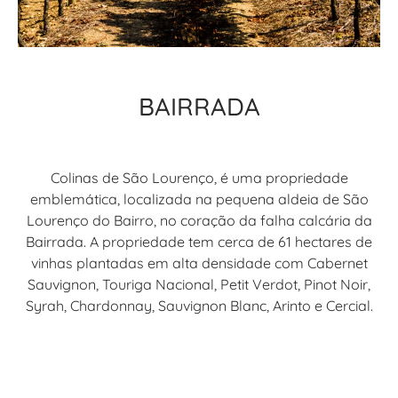
BAIRRADA
Colinas de São Lourenço, é uma propriedade
emblemática, localizada na pequena aldeia de São
Lourenço do Bairro, no coração da falha calcária da
Bairrada. A propriedade tem cerca de 61 hectares de
vinhas plantadas em alta densidade com Cabernet
Sauvignon, Touriga Nacional, Petit Verdot, Pinot Noir,
Syrah, Chardonnay, Sauvignon Blanc, Arinto e Cercial.