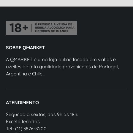
SOBRE QMARKET
A QMARKET é uma loja online focada em vinhos e
azeites de alta qualidade provenientes de Portugal,
Argentina e Chile.
ATENDIMENTO
Segunda à sextas, das 9h às 18h.
Exceto feriados.
Tel.: (11) 3876-8200