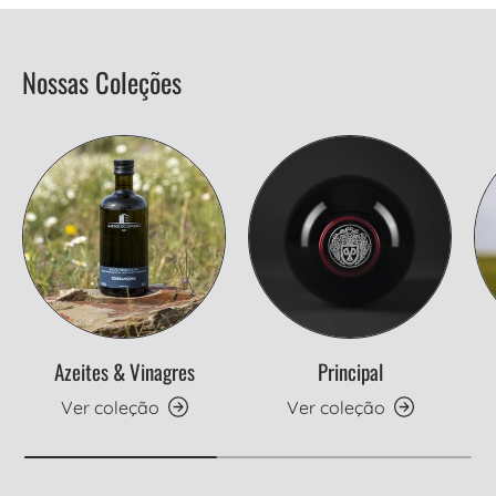
Nossas Coleções
Azeites & Vinagres
Principal
Ver coleção
Ver coleção