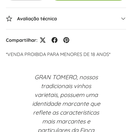
Avaliação técnica
Compartilhar:
*VENDA PROIBIDA PARA MENORES DE 18 ANOS*
GRAN TOMERO, nossos
tradicionais vinhos
varietais, possuem uma
identidade marcante que
reflete as características
mais marcantes e
particulares da Finca