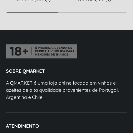
SOBRE QMARKET
A QMARKET é uma loja online focada em vinhos e
azeites de alta qualidade provenientes de Portugal,
Argentina e Chile.
ATENDIMENTO