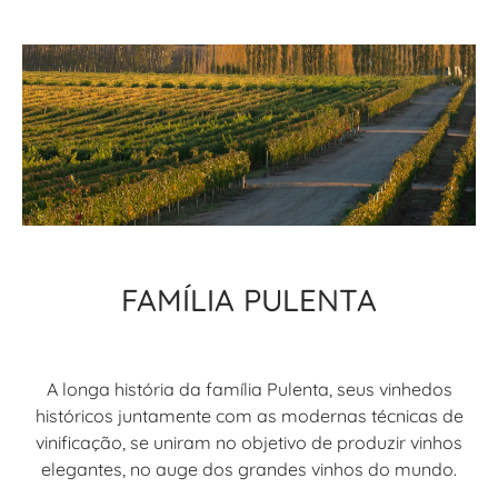
FAMÍLIA PULENTA
A longa história da família Pulenta, seus vinhedos
históricos juntamente com as modernas técnicas de
vinificação, se uniram no objetivo de produzir vinhos
elegantes, no auge dos grandes vinhos do mundo.