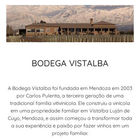
BODEGA VISTALBA
A Bodega Vistalba foi fundada em Mendoza em 2003
por Carlos Pulenta, a terceira geração de uma
tradicional família vitivinícola. Ele construiu a vinícola
em uma propriedade familiar em Vistalba Luján de
Cuyo, Mendoza, e assim começou a transformar toda
a sua experiência e paixão por fazer vinhos em um
projeto familiar.