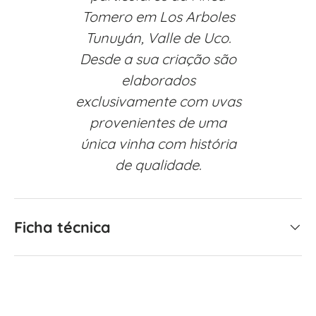
Tomero em Los Arboles
Tunuyán, Valle de Uco.
Desde a sua criação são
elaborados
exclusivamente com uvas
provenientes de uma
única vinha com história
de qualidade.
Ficha técnica