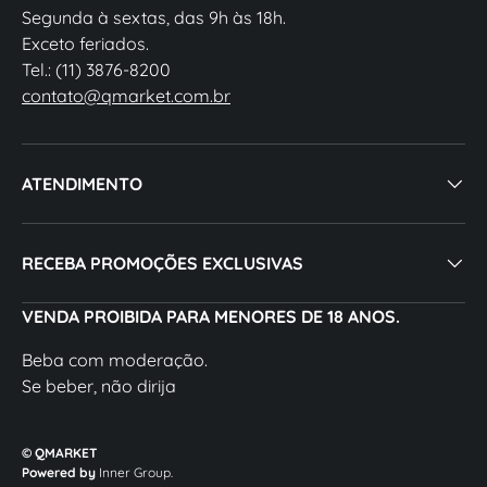
Segunda à sextas, das 9h às 18h.
Exceto feriados.
Tel.: (11) 3876-8200
contato@qmarket.com.br
ATENDIMENTO
RECEBA PROMOÇÕES EXCLUSIVAS
VENDA PROIBIDA PARA MENORES DE 18 ANOS.
Beba com moderação.
Se beber, não dirija
© QMARKET
Powered by
Inner Group.