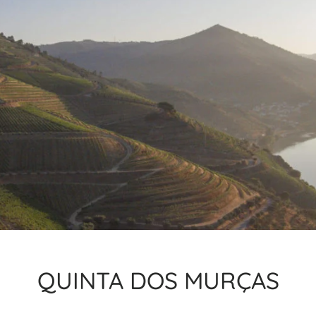
QUINTA DOS MURÇAS