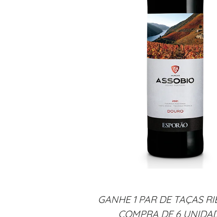
GANHE 1 PAR DE TAÇAS RI
COMPRA DE 6 UNIDAD