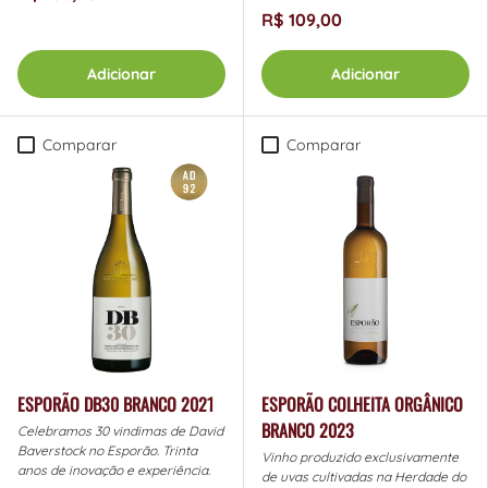
R$ 109,00
Adicionar
Adicionar
Comparar
Comparar
ESPORÃO DB30 BRANCO 2021
ESPORÃO COLHEITA ORGÂNICO
BRANCO 2023
Celebramos 30 vindimas de David
Baverstock no Esporão. Trinta
Vinho produzido exclusivamente
anos de inovação e experiência.
de uvas cultivadas na Herdade do