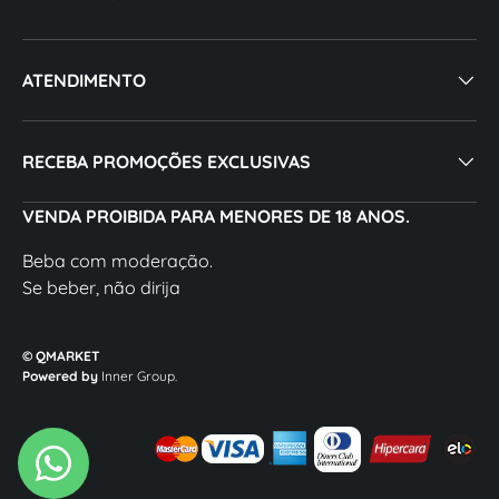
ATENDIMENTO
RECEBA PROMOÇÕES EXCLUSIVAS
VENDA PROIBIDA PARA MENORES DE 18 ANOS.
Beba com moderação.
Se beber, não dirija
© QMARKET
Powered by
Inner Group.