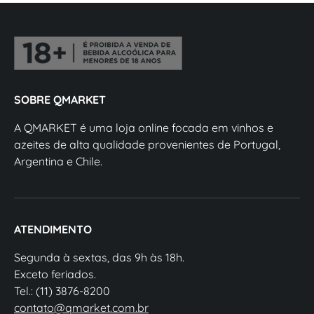
SOBRE QMARKET
A QMARKET é uma loja online focada em vinhos e
azeites de alta qualidade provenientes de Portugal,
Argentina e Chile.
ATENDIMENTO
Segunda à sextas, das 9h às 18h.
Exceto feriados.
Tel.: (11) 3876-8200
contato@qmarket.com.br