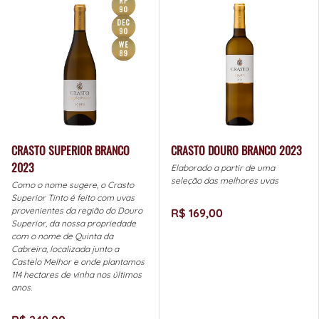
CRASTO SUPERIOR BRANCO
CRASTO DOURO BRANCO 2023
2023
Elaborado a partir de uma
seleção das melhores uvas
Como o nome sugere, o Crasto
Superior Tinto é feito com uvas
provenientes da região do Douro
R$ 169,00
Superior, da nossa propriedade
com o nome de Quinta da
Cabreira, localizada junto a
Castelo Melhor e onde plantamos
114 hectares de vinha nos últimos
anos.