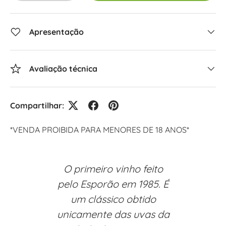
Apresentação
Avaliação técnica
Compartilhar:
*VENDA PROIBIDA PARA MENORES DE 18 ANOS*
O primeiro vinho feito
pelo Esporão em 1985. É
um clássico obtido
unicamente das uvas da