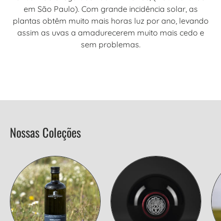
em São Paulo). Com grande incidência solar, as
plantas obtêm muito mais horas luz por ano, levando
assim as uvas a amadurecerem muito mais cedo e
sem problemas.
Nossas Coleções