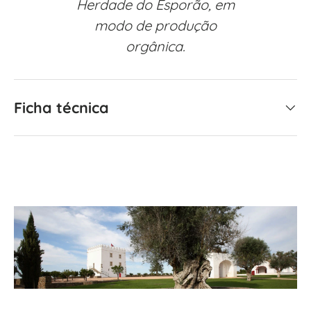
Herdade do Esporão, em
modo de produção
orgânica.
Ficha técnica