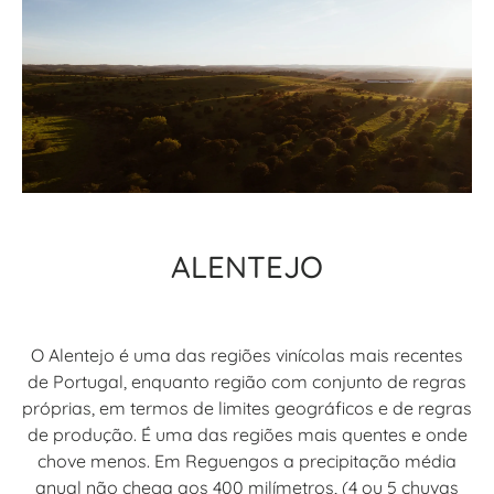
ALENTEJO
O Alentejo é uma das regiões vinícolas mais recentes
de Portugal, enquanto região com conjunto de regras
próprias, em termos de limites geográficos e de regras
de produção. É uma das regiões mais quentes e onde
chove menos. Em Reguengos a precipitação média
anual não chega aos 400 milímetros, (4 ou 5 chuvas