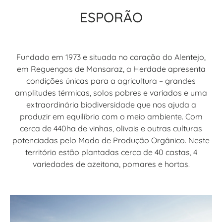
ESPORÃO
Fundado em 1973 e situada no coração do Alentejo,
em Reguengos de Monsaraz, a Herdade apresenta
condições únicas para a agricultura – grandes
amplitudes térmicas, solos pobres e variados e uma
extraordinária biodiversidade que nos ajuda a
produzir em equilíbrio com o meio ambiente. Com
cerca de 440ha de vinhas, olivais e outras culturas
potenciadas pelo Modo de Produção Orgânico. Neste
território estão plantadas cerca de 40 castas, 4
variedades de azeitona, pomares e hortas.